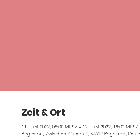
Zeit & Ort
11. Juni 2022, 08:00 MESZ – 12. Juni 2022, 18:00 MESZ
Pegestorf, Zwischen Zäunen 4, 37619 Pegestorf, Deut