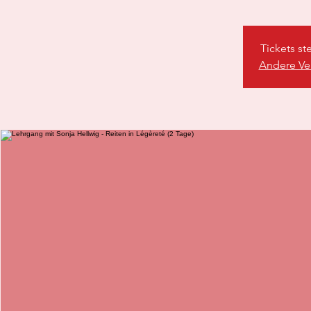
Tickets st
Andere Ve