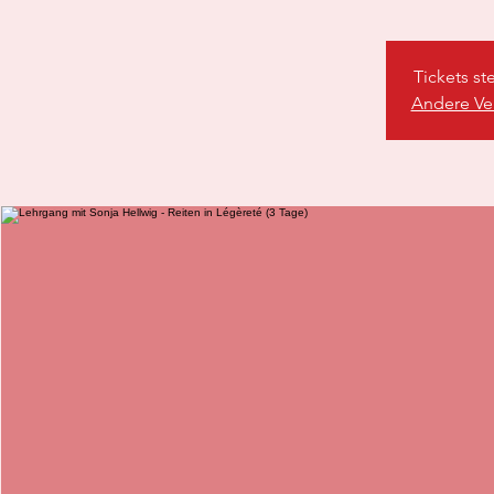
Tickets st
Andere Ve