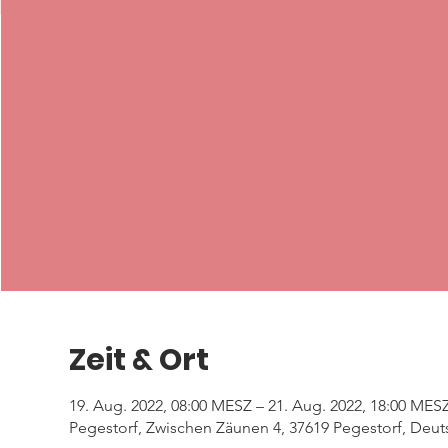
Zeit & Ort
19. Aug. 2022, 08:00 MESZ – 21. Aug. 2022, 18:00 MES
Pegestorf, Zwischen Zäunen 4, 37619 Pegestorf, Deut