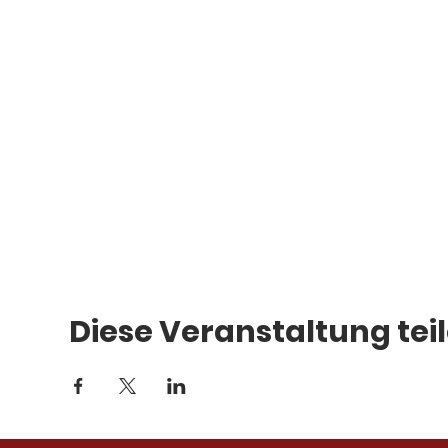
Diese Veranstaltung tei