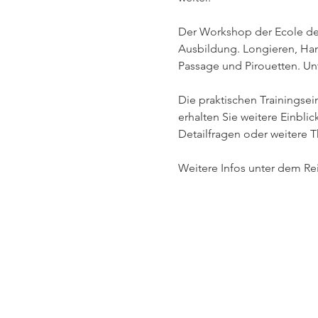
Der Workshop der Ecole de 
Ausbildung. Longieren, Han
Passage und Pirouetten. Unt
Die praktischen Trainingsei
erhalten Sie weitere Einblic
Detailfragen oder weitere
Weitere Infos unter dem Rei