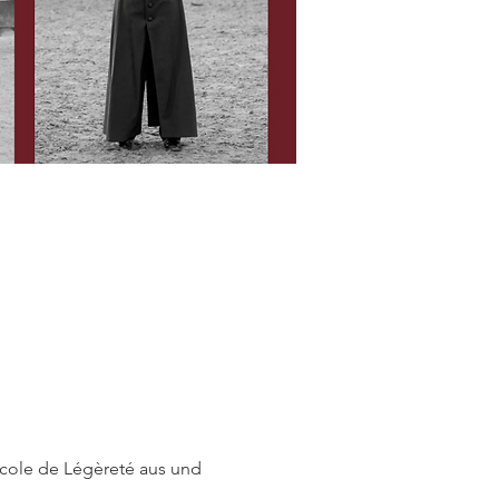
Ecole de Légèreté aus und 