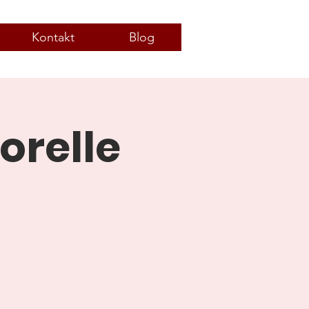
Kontakt
Blog
orelle