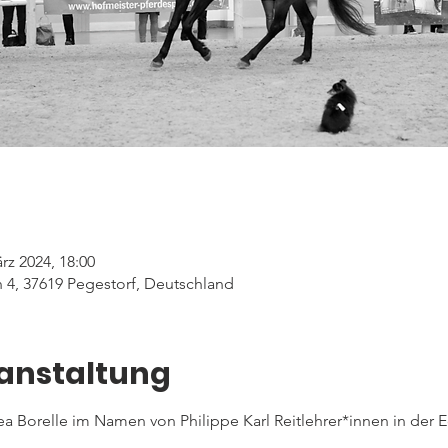
rz 2024, 18:00
 4, 37619 Pegestorf, Deutschland
ranstaltung
ea Borelle im Namen von Philippe Karl Reitlehrer*innen in der 